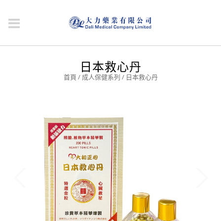
日本救心丹
首頁
/
成人保健系列
/ 日本救心丹