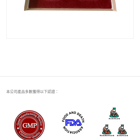
本公司產品多數獲得以下認證：