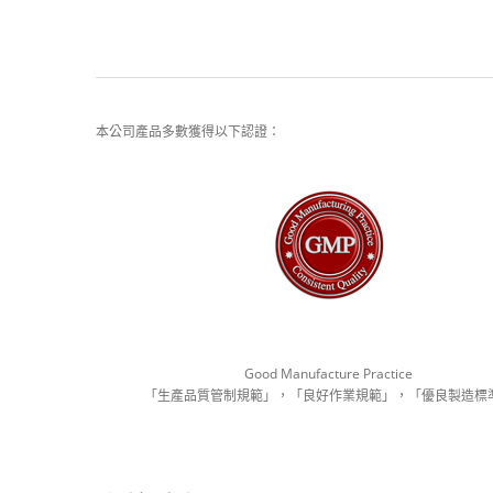
本公司產品多數獲得以下認證：
Good Manufacture Practice
「生產品質管制規範」，「良好作業規範」，「優良製造標