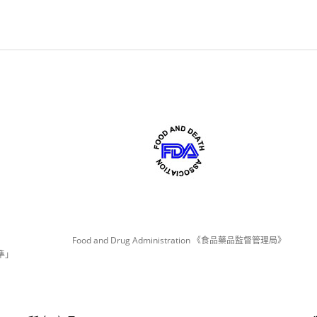
Food and Drug Administration 《食品藥品監督管理局》
準」