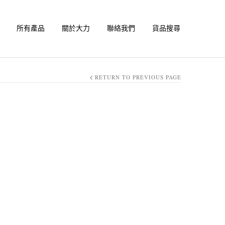
所有產品
關於大力
聯絡我們
貨品搜尋
RETURN TO PREVIOUS PAGE