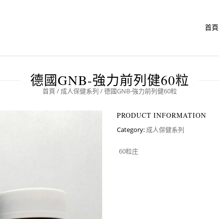
首頁
德國GNB-強力前列健60粒
首頁
/
成人保健系列
/ 德國GNB-強力前列健60粒
PRODUCT INFORMATION
Category:
成人保健系列
60粒庄