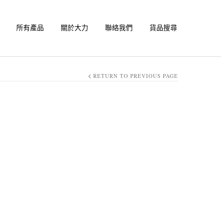
所有產品
關於大力
聯絡我們
貨品搜尋
RETURN TO PREVIOUS PAGE