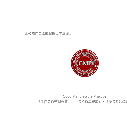
本公司產品多數獲得以下認證：
Good Manufacture Practice
「生產品質管制規範」，「良好作業規範」，「優良製造標