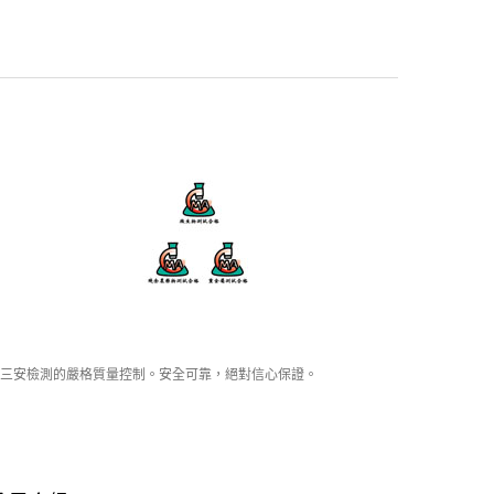
三安檢測的嚴格質量控制。安全可靠，絕對信心保證。