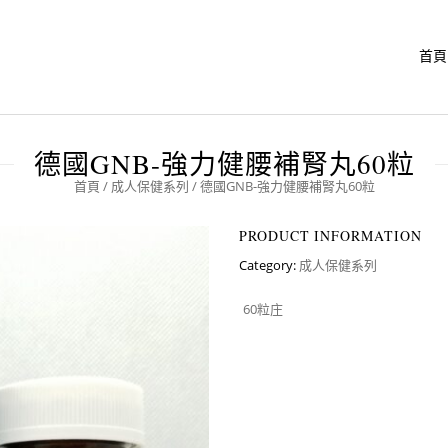
首頁
德國GNB-強力健腰補腎丸60粒
首頁
/
成人保健系列
/ 德國GNB-強力健腰補腎丸60粒
PRODUCT INFORMATION
Category:
成人保健系列
60粒庄