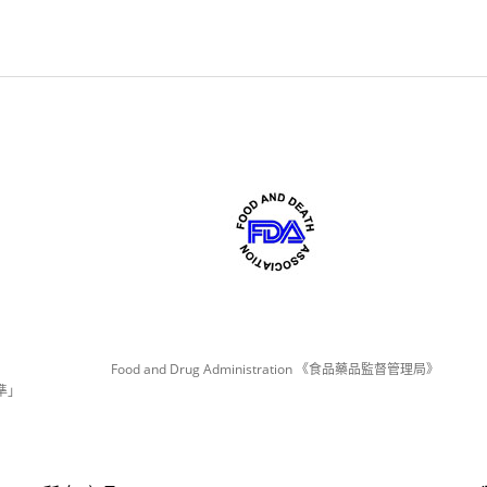
Food and Drug Administration 《食品藥品監督管理局》
準」