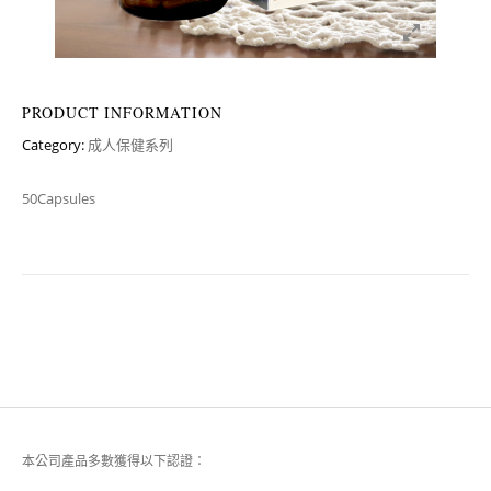
PRODUCT INFORMATION
Category:
成人保健系列
50Capsules
本公司產品多數獲得以下認證：