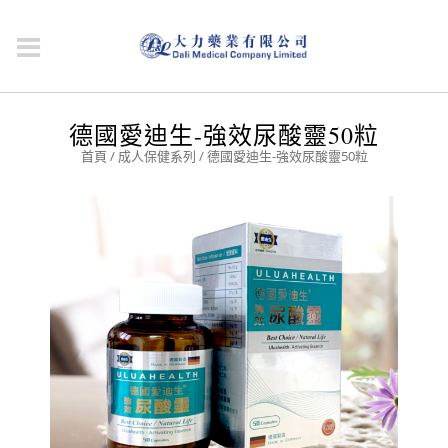
德國愛迪生-強效尿酸靈50粒
首頁
/
成人保健系列
/ 德國愛迪生-強效尿酸靈50粒