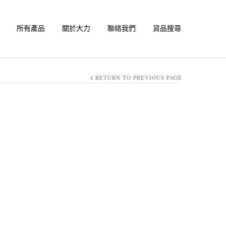
所有產品
關於大力
聯絡我們
貨品搜尋
RETURN TO PREVIOUS PAGE