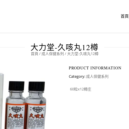
首頁
大力堂-久咳丸12樽
首頁
/
成人保健系列
/ 大力堂-久咳丸12樽
PRODUCT INFORMATION
Category:
成人保健系列
60粒x12樽庄