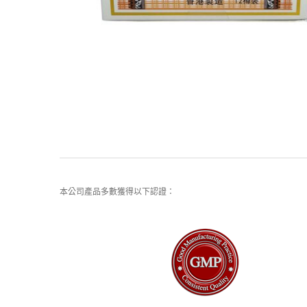
本公司產品多數獲得以下認證：