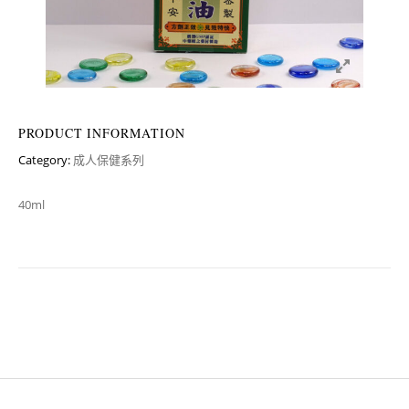
PRODUCT INFORMATION
Category:
成人保健系列
40ml