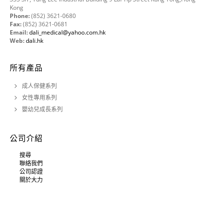
Kong
Phone:
(852) 3621-0680
Fax:
(852) 3621-0681
Email:
dali_medical@yahoo.com.hk
Web:
dali.hk
所有產品
成人保健系列
女性專用系列
嬰幼兒成長系列
公司介紹
搜尋
聯絡我們
公司認證
關於大力