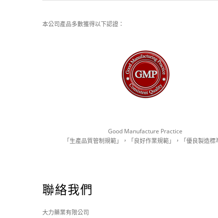
本公司產品多數獲得以下認證：
Good Manufacture Practice
「生產品質管制規範」，「良好作業規範」，「優良製造標
聯絡我們
大力藥業有限公司