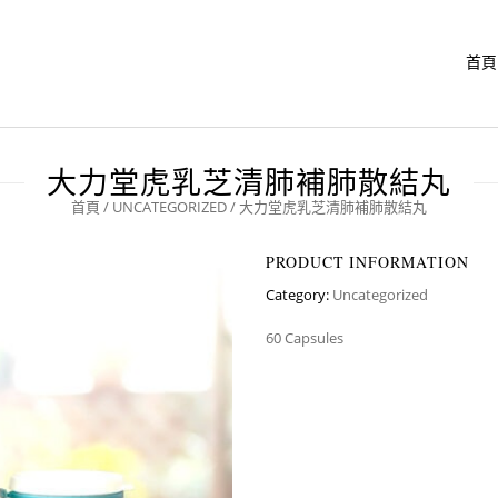
首頁
大力堂虎乳芝清肺補肺散結丸
首頁
/
UNCATEGORIZED
/ 大力堂虎乳芝清肺補肺散結丸
PRODUCT INFORMATION
Category:
Uncategorized
60 Capsules