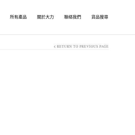
所有產品
關於大力
聯絡我們
貨品搜尋
RETURN TO PREVIOUS PAGE