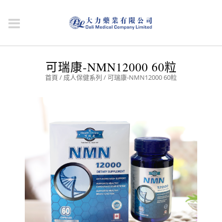
可瑞康-NMN12000 60粒
首頁
/
成人保健系列
/ 可瑞康-NMN12000 60粒