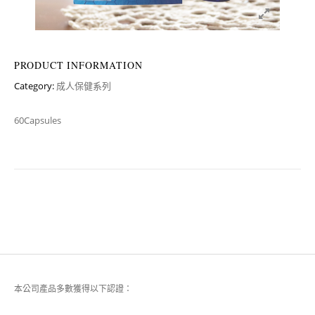
PRODUCT INFORMATION
Category:
成人保健系列
60Capsules
本公司產品多數獲得以下認證：