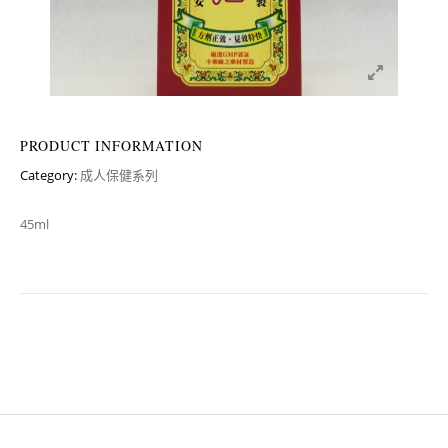
PRODUCT INFORMATION
Category:
成人保健系列
45ml