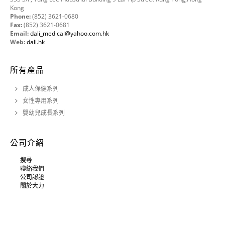
Kong
Phone:
(852) 3621-0680
Fax:
(852) 3621-0681
Email:
dali_medical@yahoo.com.hk
Web:
dali.hk
所有產品
成人保健系列
女性專用系列
嬰幼兒成長系列
公司介紹
搜尋
聯絡我們
公司認證
關於大力