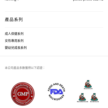
產品系列
成人保健系列
女性專用系列
嬰幼兒成長系列
本公司產品多數獲得以下認證：