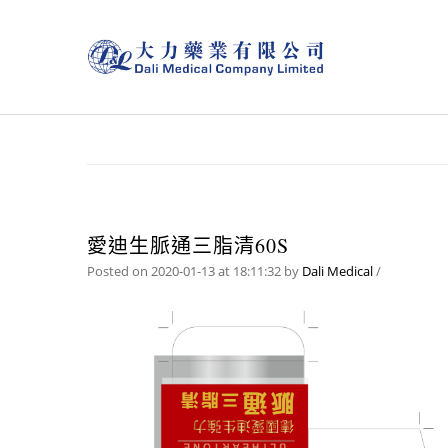
愛迪生脈通三脂清60S
Posted on 2020-01-13 at 18:11:32
by
Dali Medical
/