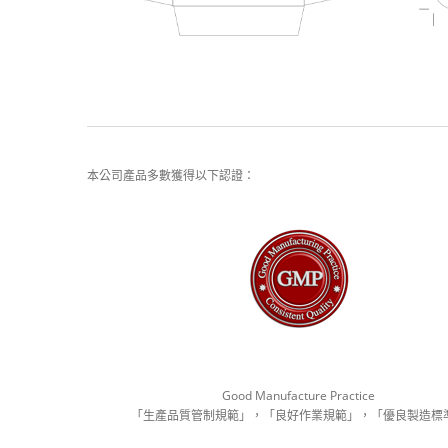
本公司產品多數獲得以下認證：
Good Manufacture Practice
「生產品質管制規範」，「良好作業規範」，「優良製造標