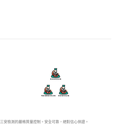
三安檢測的嚴格質量控制。安全可靠，絕對信心保證。