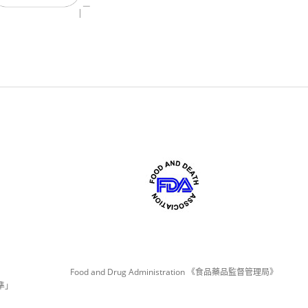
Food and Drug Administration 《食品藥品監督管理局》
準」